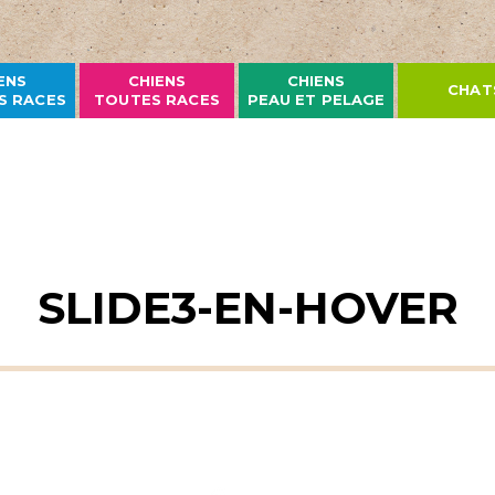
ENS
CHIENS
CHIENS
CHAT
S RACES
TOUTES RACES
PEAU ET PELAGE
SLIDE3-EN-HOVER