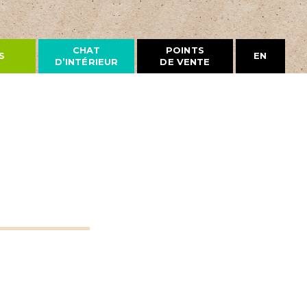
CHAT
POINTS
S
EN
D’INTÉRIEUR
DE VENTE