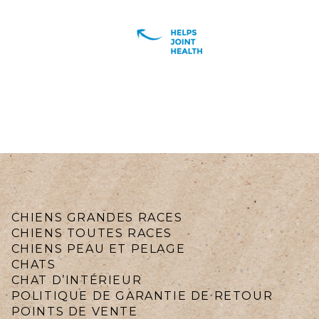
CHIENS GRANDES RACES
CHIENS TOUTES RACES
CHIENS PEAU ET PELAGE
CHATS
CHAT D’INTÉRIEUR
POLITIQUE DE GARANTIE DE RETOUR
POINTS DE VENTE