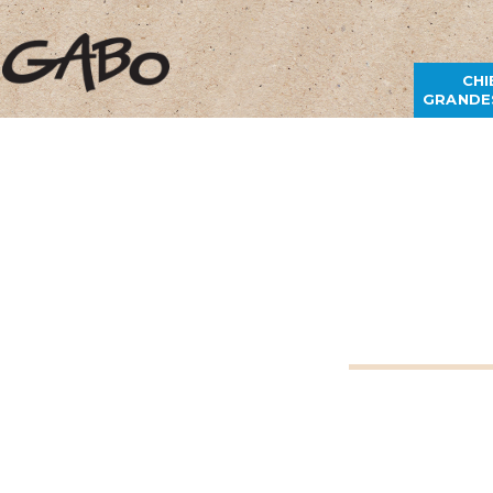
CHI
GRANDE