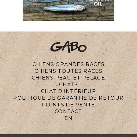
CHIENS GRANDES RACES
CHIENS TOUTES RACES
CHIENS PEAU ET PELAGE
CHATS
CHAT D’INTÉRIEUR
POLITIQUE DE GARANTIE DE RETOUR
POINTS DE VENTE
CONTACT
EN