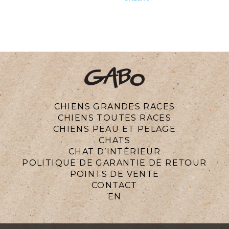
CHIENS GRANDES RACES
CHIENS TOUTES RACES
CHIENS PEAU ET PELAGE
CHATS
CHAT D’INTÉRIEUR
POLITIQUE DE GARANTIE DE RETOUR
POINTS DE VENTE
CONTACT
EN