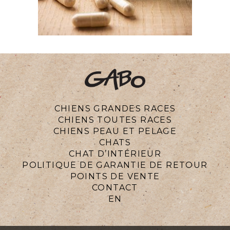
CHIENS GRANDES RACES
CHIENS TOUTES RACES
CHIENS PEAU ET PELAGE
CHATS
CHAT D’INTÉRIEUR
POLITIQUE DE GARANTIE DE RETOUR
POINTS DE VENTE
CONTACT
EN