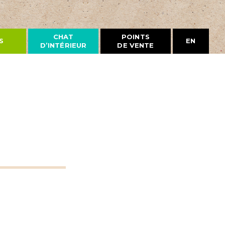
CHAT
POINTS
S
EN
D’INTÉRIEUR
DE VENTE