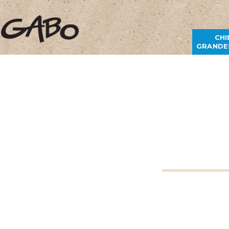
CHI
GRANDE