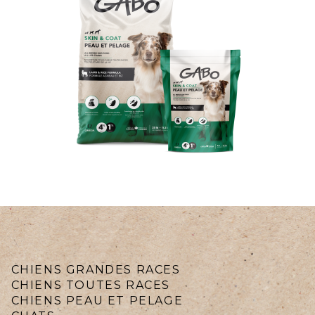
CHIENS GRANDES RACES
CHIENS TOUTES RACES
CHIENS PEAU ET PELAGE