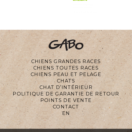
CHIENS GRANDES RACES
CHIENS TOUTES RACES
CHIENS PEAU ET PELAGE
CHATS
CHAT D’INTÉRIEUR
POLITIQUE DE GARANTIE DE RETOUR
POINTS DE VENTE
CONTACT
EN