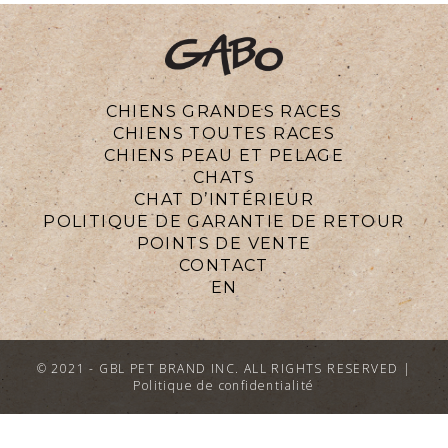
CHIENS GRANDES RACES
CHIENS TOUTES RACES
CHIENS PEAU ET PELAGE
CHATS
CHAT D’INTÉRIEUR
POLITIQUE DE GARANTIE DE RETOUR
POINTS DE VENTE
CONTACT
EN
© 2021 -
GBL PET BRAND INC. ALL RIGHTS RESERVED |
Politique de confidentialité